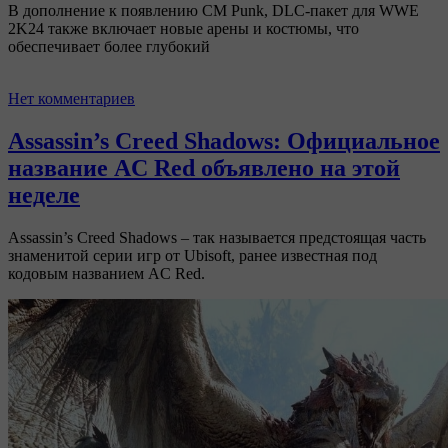
В дополнение к появлению CM Punk, DLC-пакет для WWE
2K24 также включает новые арены и костюмы, что
обеспечивает более глубокий
Нет комментариев
Assassin’s Creed Shadows: Официальное
название AC Red объявлено на этой
неделе
Assassin’s Creed Shadows – так называется предстоящая часть
знаменитой серии игр от Ubisoft, ранее известная под
кодовым названием AC Red.