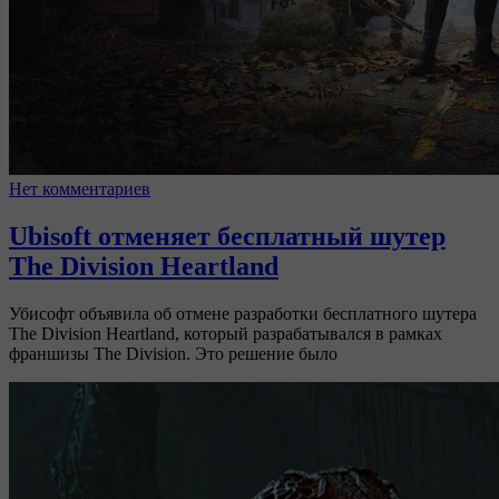
Нет комментариев
Ubisoft отменяет бесплатный шутер
The Division Heartland
Убисофт объявила об отмене разработки бесплатного шутера
The Division Heartland, который разрабатывался в рамках
франшизы The Division. Это решение было