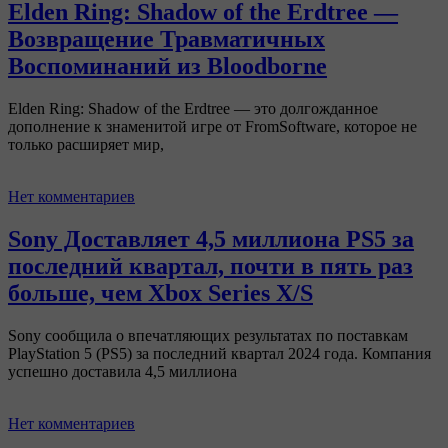
Elden Ring: Shadow of the Erdtree —
Возвращение Травматичных
Воспоминаний из Bloodborne
Elden Ring: Shadow of the Erdtree — это долгожданное
дополнение к знаменитой игре от FromSoftware, которое не
только расширяет мир,
Нет комментариев
Sony Доставляет 4,5 миллиона PS5 за
последний квартал, почти в пять раз
больше, чем Xbox Series X/S
Sony сообщила о впечатляющих результатах по поставкам
PlayStation 5 (PS5) за последний квартал 2024 года. Компания
успешно доставила 4,5 миллиона
Нет комментариев