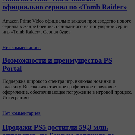
официально сериал по «Tomb Raider»
Amazon Prime Video официально заказал производство нового
сериала в жанре боевика, основанного на популярной серии
игр «Tomb Raider». Сериал будет
Нет комментариев
Возможности и преимущества PS
Portal
Поддержка широкого спектра игр, включая новинки и
классику. Высококачественное графическое и звуковое
оформление, обеспечивающее погружение в игровой процесс.
Интеграция с
Нет комментариев
Продажи PS5 достигли 59,3 млн.