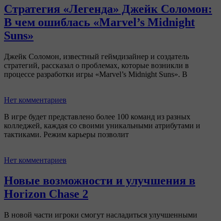
Стратегия «Легенда» Джейк Соломон:
В чем ошиблась «Marvel’s Midnight
Suns»
Джейк Соломон, известный геймдизайнер и создатель
стратегий, рассказал о проблемах, которые возникли в
процессе разработки игры «Marvel’s Midnight Suns». В
Нет комментариев
В игре будет представлено более 100 команд из разных
колледжей, каждая со своими уникальными атрибутами и
тактиками. Режим карьеры позволит
Нет комментариев
Новые возможности и улучшения в
Horizon Chase 2
В новой части игроки смогут насладиться улучшенными