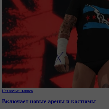
Нет комментариев
Включает новые арены и костюмы