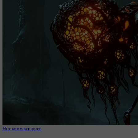
Нет комментариев