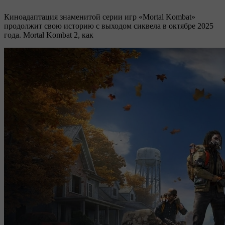
Киноадаптация знаменитой серии игр «Mortal Kombat»
продолжит свою историю с выходом сиквела в октябре 2025
года. Mortal Kombat 2, как