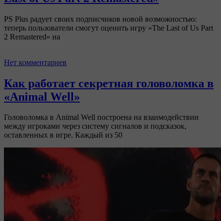
PS Plus радует своих подписчиков новой возможностью:
теперь пользователи смогут оценить игру «The Last of Us Part
2 Remastered» на
Нет комментариев
Как работает секретная головоломка в
«Animal Well»
Головоломка в Animal Well построена на взаимодействии
между игроками через систему сигналов и подсказок,
оставленных в игре. Каждый из 50