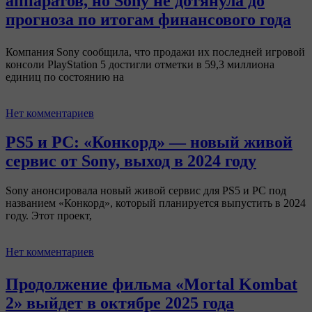
аппаратов, но Sony не дотянула до
прогноза по итогам финансового года
Компания Sony сообщила, что продажи их последней игровой
консоли PlayStation 5 достигли отметки в 59,3 миллиона
единиц по состоянию на
Нет комментариев
PS5 и PC: «Конкорд» — новый живой
сервис от Sony, выход в 2024 году
Sony анонсировала новый живой сервис для PS5 и PC под
названием «Конкорд», который планируется выпустить в 2024
году. Этот проект,
Нет комментариев
Продолжение фильма «Mortal Kombat
2» выйдет в октябре 2025 года