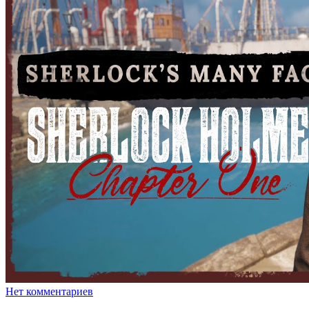
Нет комментариев