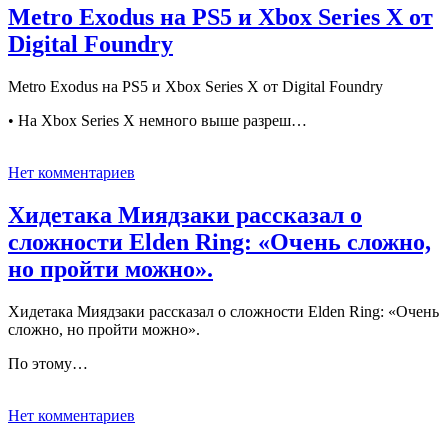
Metro Exodus на PS5 и Xbox Series X от
Digital Foundry
Metro Exodus на PS5 и Xbox Series X от Digital Foundry
• На Xbox Series X немного выше разреш…
Нет комментариев
Хидетака Миядзаки рассказал о
сложности Elden Ring: «Очень сложно,
но пройти можно».
Хидетака Миядзаки рассказал о сложности Elden Ring: «Очень
сложно, но пройти можно».
По этому…
Нет комментариев