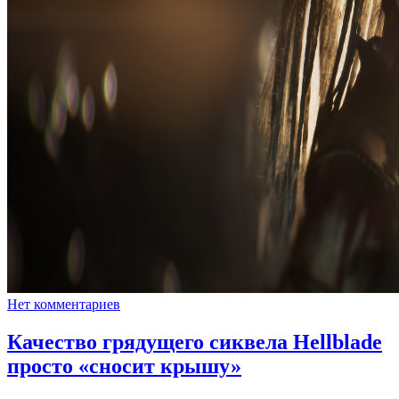
Нет комментариев
Качество грядущего сиквела Hellblade
просто «сносит крышу»