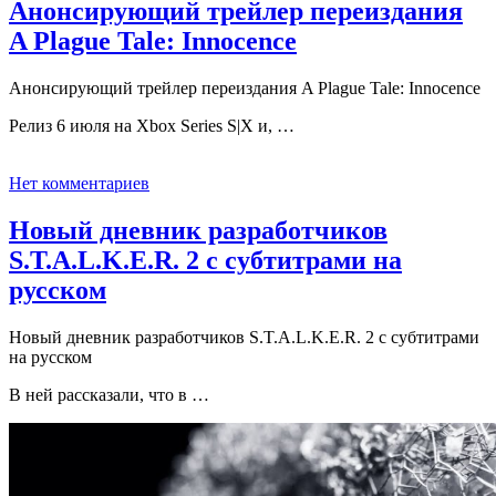
Анонсирующий трейлер переиздания
A Plague Tale: Innocence
Анонсирующий трейлер переиздания A Plague Tale: Innocence
Релиз 6 июля на Xbox Series S|X и, …
Нет комментариев
Новый дневник разработчиков
S.T.A.L.K.E.R. 2 с субтитрами на
русском
Новый дневник разработчиков S.T.A.L.K.E.R. 2 с субтитрами
на русском
В ней рассказали, что в …