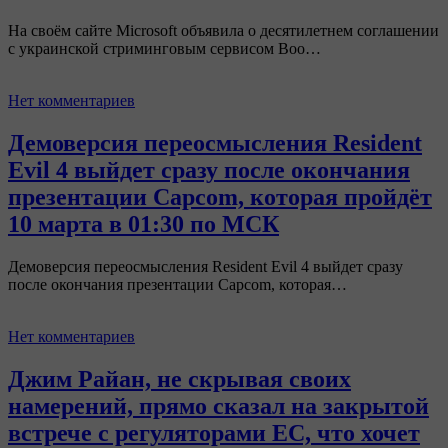
На своём сайте Microsoft объявила о десятилетнем соглашении
с украинской стриминговым сервисом Boo…
Нет комментариев
Демоверсия переосмысления Resident
Evil 4 выйдет сразу после окончания
презентации Capcom, которая пройдёт
10 марта в 01:30 по МСК
Демоверсия переосмысления Resident Evil 4 выйдет сразу
после окончания презентации Capcom, которая…
Нет комментариев
Джим Райан, не скрывая своих
намерений, прямо сказал на закрытой
встрече с регуляторами ЕС, что хочет