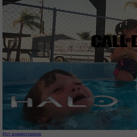
Нет комментариев