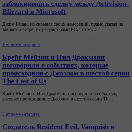
заблокировать сделку между Activision-
Blizzard и Microsoft
Джим Райан, не скрывая своих намерений, прямо сказал на
закрытой встрече с регуляторами ЕС, что хо…
Нет комментариев
Крейг Мейзин и Нил Дракманн
поговорили о событиях, которые
происходили с Джоэлом в шестой серии
The Last of Us
Крейг Мейзин и Нил Дракманн поговорили о событиях,
которые происходили с Джоэлом в шестой серии Th…
Нет комментариев
Создатель Resident Evil, Vanquish и