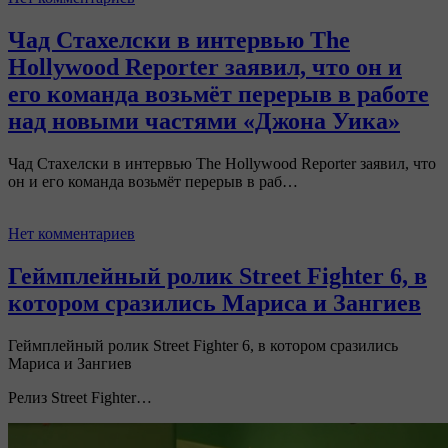
Чад Стахелски в интервью The
Hollywood Reporter заявил, что он и
его команда возьмёт перерыв в работе
над новыми частями «Джона Уика»
Чад Стахелски в интервью The Hollywood Reporter заявил, что
он и его команда возьмёт перерыв в раб…
Нет комментариев
Геймплейный ролик Street Fighter 6, в
котором сразились Мариса и Зангиев
Геймплейный ролик Street Fighter 6, в котором сразились
Мариса и Зангиев
Релиз Street Fighter…