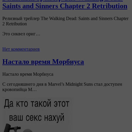
Saints and Sinners Chapter 2 Retribution
Релизный трейлер The Walking Dead: Saints and Sinners Chapter
2 Retribution
Это сиквел ориг…
Нет комментариев
Настало время Морбиуса
Настало время Морбиуса
С сегодняшнего дня в Marvel’s Midnight Suns стал доступен
кровопийца М…