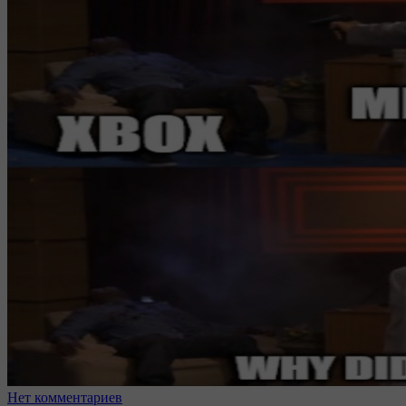
Нет комментариев