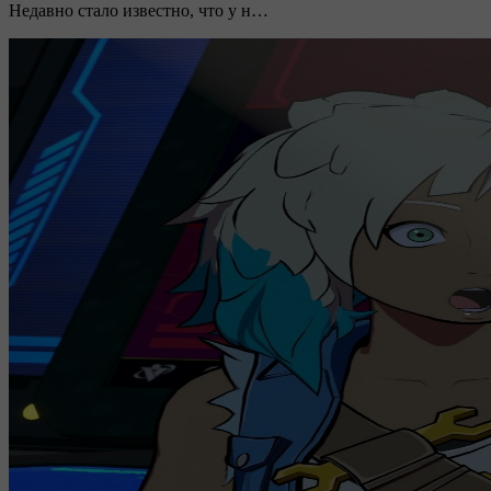
Недавно стало известно, что у н…