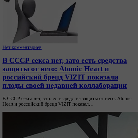
Нет комментариев
В СССР секса нет, зато есть средства
защиты от него: Atomic Heart и
российский бренд VIZIT показали
плоды своей недавней коллаборации
В СССР секса нет, зато есть средства защиты от него: Atomic
Heart и российский бренд VIZIT показал…