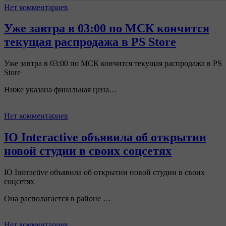
Нет комментариев
Уже завтра в 03:00 по МСК кончится
текущая распродажа в PS Store
Уже завтра в 03:00 по МСК кончится текущая распродажа в PS
Store
Ниже указана финальная цена…
Нет комментариев
IO Interactive объявила об открытии
новой студии в своих соцсетях
IO Interactive объявила об открытии новой студии в своих
соцсетях
Она располагается в районе …
Нет комментариев