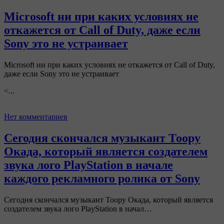
Microsoft ни при каких условиях не
откажется от Call of Duty, даже если
Sony это не устраивает
Microsoft ни при каких условиях не откажется от Call of Duty,
даже если Sony это не устраивает
<...
Нет комментариев
Сегодня скончался музыкант Тоору
Окада, который является создателем
звука лого PlayStation в начале
каждого рекламного ролика от Sony
Сегодня скончался музыкант Тоору Окада, который является
создателем звука лого PlayStation в начал…