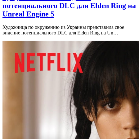
потенциального DLC для Elden Ring на
Unreal Engine 5
Художница по окружению из Украины представила свое
видение потенциального DLC для Elden Ring на Un…