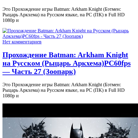
Это Прохождение игры Batman: Arkham Knight (Бэтмен:
Рыцарь Аркхема) на Русском языке, на PC (ПК) в Full HD
1080p и
Нет комментариев
Прохождение Batman: Arkham Knight
на Русском (Рыцарь Аркхема)PС60fps
— Часть 27 (Зоопарк)
Это Прохождение игры Batman: Arkham Knight (Бэтмен:
Рыцарь Аркхема) на Русском языке, на PC (ПК) в Full HD
1080p и