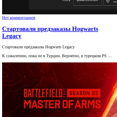
Нет комментариев
Стартовали предзаказы Hogwarts
Legacy
Стартовали предзаказы Hogwarts Legacy
К сожалению, пока не в Турции. Вероятно, в турецком PS …