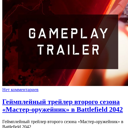
Нет комментариев
Геймплейный трейлер второго сезона
«Мастер-оружейник» в Battlefield 2042
Геймплейный трейлер второго сезона «Мастер-оружейник» в
Battlefield 2042