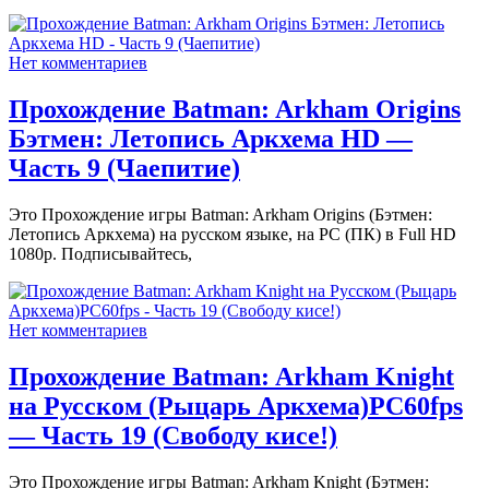
Нет комментариев
Прохождение Batman: Arkham Origins
Бэтмен: Летопись Аркхема HD —
Часть 9 (Чаепитие)
Это Прохождение игры Batman: Arkham Origins (Бэтмен:
Летопись Аркхема) на русском языке, на PC (ПК) в Full HD
1080p. Подписывайтесь,
Нет комментариев
Прохождение Batman: Arkham Knight
на Русском (Рыцарь Аркхема)PС60fps
— Часть 19 (Свободу кисе!)
Это Прохождение игры Batman: Arkham Knight (Бэтмен: