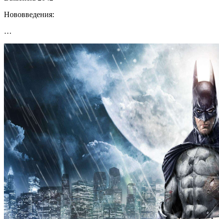
Нововведения:
…