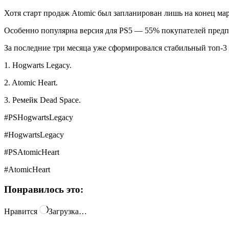
Хотя старт продаж Atomic был запланирован лишь на конец мар
Особенно популярна версия для PS5 — 55% покупателей предп
За последние три месяца уже сформировался стабильный топ-3 
1. Hogwarts Legacy.
2. Atomic Heart.
3. Ремейк Dead Space.
#PSHogwartsLegacy
#HogwartsLegacy
#PSAtomicHeart
#AtomicHeart
Понравилось это:
Нравится
Загрузка…