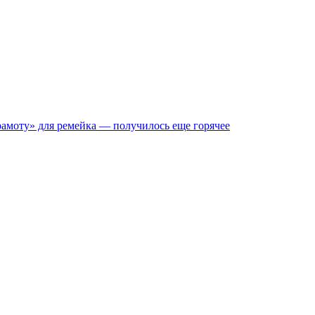
срамоту» для ремейка — получилось еще горячее