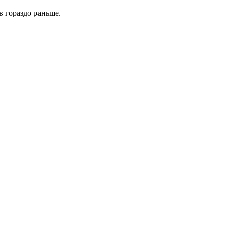
в гораздо раньше.