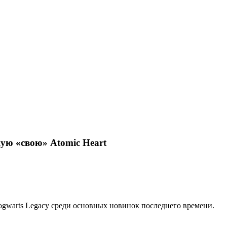
ую «свою» Atomic Heart
gwarts Legacy среди основных новинок последнего времени.
.