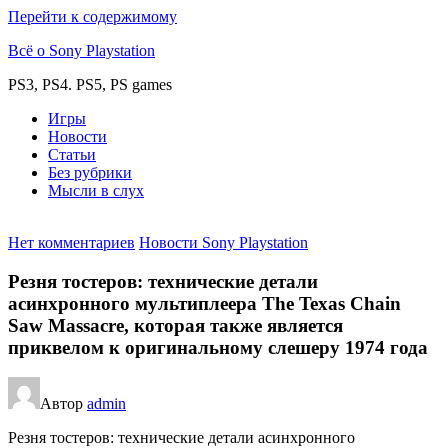
Перейти к содержимому
Всё о Sony Playstation
PS3, PS4. PS5, PS games
Игры
Новости
Статьи
Без рубрики
Мысли в слух
Нет комментариев
Новости Sony Playstation
Резня тостеров: технические детали
асинхронного мультиплеера The Texas Chain
Saw Massacre, которая также является
приквелом к оригинальному слешеру 1974 года
Автор
admin
Резня тостеров: технические детали асинхронного