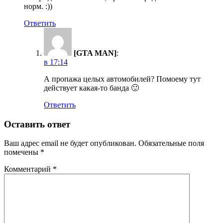
норм. :))
Ответить
[GTA MAN]
:
в 17:14
А пропажа целых автомобилей? Помоему тут
действует какая-то банда 🙂
Ответить
Оставить ответ
Ваш адрес email не будет опубликован.
Обязательные поля
помечены
*
Комментарий
*