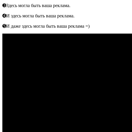
➌Здесь могла быть ваша реклама.
➍И здесь могла быть ваша реклама.
➎И даже здесь могла быть ваша реклама =)