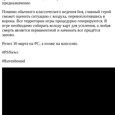
предназначение.
Помимо обычного классического ведения боя, главный герой
сможет оценить ситуацию с воздуха, перевоплотившись в
ворона. Все территории игры процедурно генерируются. В
игре необходимо собирать колоду карт для усиления, а любая
смерть является перманентной и начинать все придётся
заново.
Релиз 30 марта на РС, а позже на консолях.
#PSNews
#Ravenbound