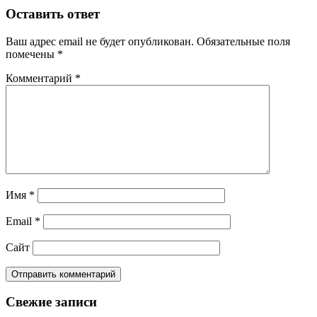
Оставить ответ
Ваш адрес email не будет опубликован.
Обязательные поля
помечены
*
Комментарий
*
Имя
*
Email
*
Сайт
Свежие записи