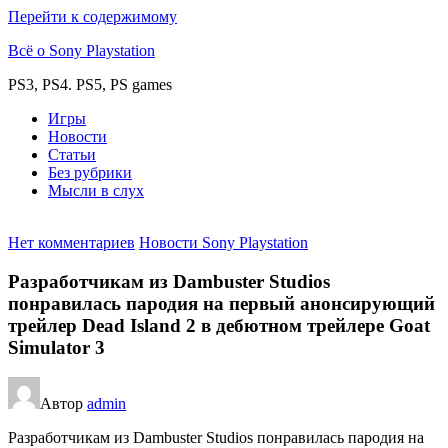
Перейти к содержимому
Всё о Sony Playstation
PS3, PS4. PS5, PS games
Игры
Новости
Статьи
Без рубрики
Мысли в слух
Нет комментариев
Новости Sony Playstation
Разработчикам из Dambuster Studios
понравилась пародия на первый анонсирующий
трейлер Dead Island 2 в дебютном трейлере Goat
Simulator 3
Автор
admin
Разработчикам из Dambuster Studios понравилась пародия на