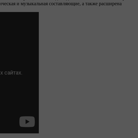
афическая и музыкальная составляющие, а также расширена