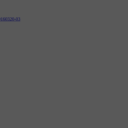
0160320-03