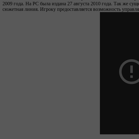
2009 года. На PC была издана 27 августа 2010 года. Так же су
сюжетная линия. Игроку предоставляется возможность управля