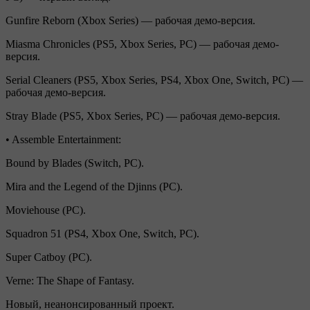
Gunfire Reborn (Xbox Series) — рабочая демо-версия.
Miasma Chronicles (PS5, Xbox Series, PC) — рабочая демо-
версия.
Serial Cleaners (PS5, Xbox Series, PS4, Xbox One, Switch, PC) —
рабочая демо-версия.
Stray Blade (PS5, Xbox Series, PC) — рабочая демо-версия.
• Assemble Entertainment:
Bound by Blades (Switch, PC).
Mira and the Legend of the Djinns (PC).
Moviehouse (PC).
Squadron 51 (PS4, Xbox One, Switch, PC).
Super Catboy (PC).
Verne: The Shape of Fantasy.
Новый, неанонсированный проект.