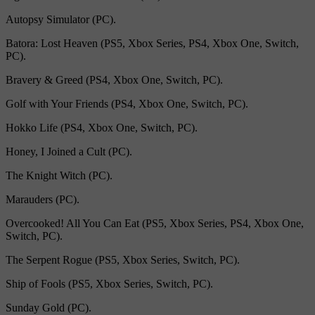
Autopsy Simulator (PC).
Batora: Lost Heaven (PS5, Xbox Series, PS4, Xbox One, Switch,
PC).
Bravery & Greed (PS4, Xbox One, Switch, PC).
Golf with Your Friends (PS4, Xbox One, Switch, PC).
Hokko Life (PS4, Xbox One, Switch, PC).
Honey, I Joined a Cult (PC).
The Knight Witch (PC).
Marauders (PC).
Overcooked! All You Can Eat (PS5, Xbox Series, PS4, Xbox One,
Switch, PC).
The Serpent Rogue (PS5, Xbox Series, Switch, PC).
Ship of Fools (PS5, Xbox Series, Switch, PC).
Sunday Gold (PC).