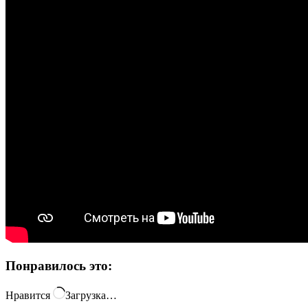
Понравилось это:
Нравится
Загрузка…