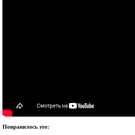
Понравилось это: