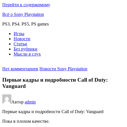
Перейти к содержимому
Всё о Sony Playstation
PS3, PS4. PS5, PS games
Игры
Новости
Статьи
Без рубрики
Мысли в слух
Нет комментариев
Новости Sony Playstation
Первые кадры и подробности Call of Duty:
Vanguard
Автор
admin
Первые кадры и подробности Call of Duty: Vanguard
Пока в плохом качестве.