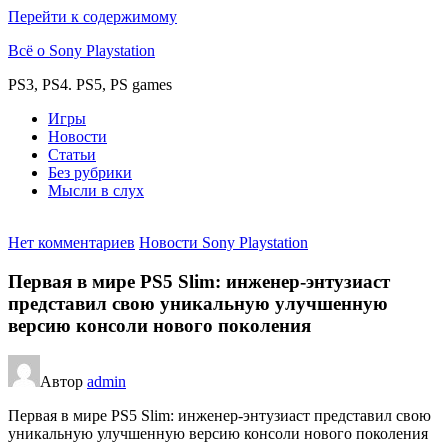
Перейти к содержимому
Всё о Sony Playstation
PS3, PS4. PS5, PS games
Игры
Новости
Статьи
Без рубрики
Мысли в слух
Нет комментариев
Новости Sony Playstation
Первая в мире PS5 Slim: инженер-энтузиаст
представил свою уникальную улучшенную
версию консоли нового поколения
Автор
admin
Первая в мире PS5 Slim: инженер-энтузиаст представил свою
уникальную улучшенную версию консоли нового поколения