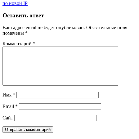
по новой IP
Оставить ответ
Ваш адрес email не будет опубликован.
Обязательные поля
помечены
*
Комментарий
*
Имя
*
Email
*
Сайт