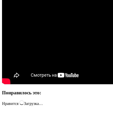
Понравилось это:
Нравится
Загрузка…