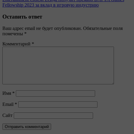
Fellowship 2023 за вклад в игровую индустрию
Оставить ответ
Ваш адрес email не будет опубликован.
Обязательные поля
помечены
*
Комментарий
*
Имя
*
Email
*
Сайт