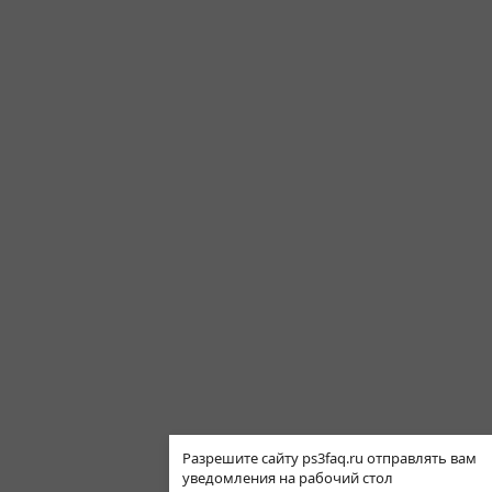
Разрешите сайту ps3faq.ru отправлять вам
уведомления на рабочий стол