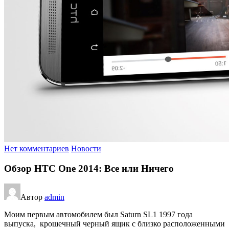
Нет комментариев
Новости
Обзор HTC One 2014: Все или Ничего
Автор
admin
Моим первым автомобилем был Saturn SL1 1997 года
выпуска, крошечный черный ящик с близко расположенными