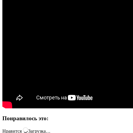
Понравилось это:
Нравится
Загрузка…