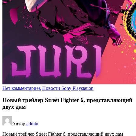
Нет комментариев
Новости Sony Playstation
Новый трейлер Street Fighter 6, представляющий
двух дам
Автор
admin
Новый трейлер Street Fighter 6, представляющий двух дам