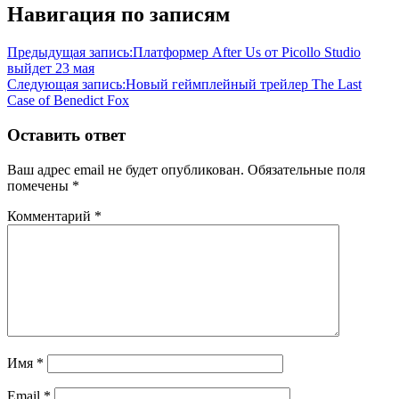
Навигация по записям
Предыдущая запись:
Платформер After Us от Picollo Studio
выйдет 23 мая
Следующая запись:
Новый геймплейный трейлер The Last
Case of Benedict Fox
Оставить ответ
Ваш адрес email не будет опубликован.
Обязательные поля
помечены
*
Комментарий
*
Имя
*
Email
*