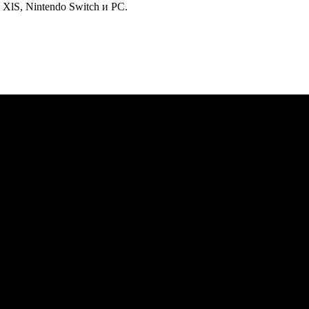
 XlS, Nintendo Switch и РС.