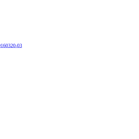
0160320-03