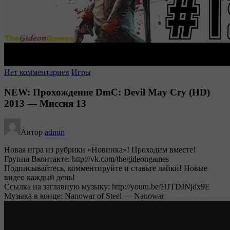
Нет комментариев
Игры
NEW: Прохождение DmC: Devil May Cry (HD)
2013 — Миссия 13
Автор
admin
Новая игра из рубрики «Новинка»! Проходим вместе!
Группа Вконтакте: http://vk.com/thegideongames
Подписывайтесь, комментируйте и ставьте лайки! Новые
видео каждый день!
Ссылка на заглавную музыку: http://youtu.be/HJTDJNjdx9E
Музыка в конце: Nanowar of Steel — Nanowar