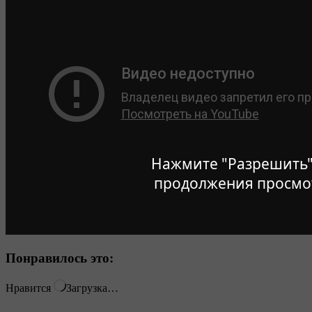
Нажмите "Разрешить"
продолжения просмо
Понравилось это:
Нравится
Загрузка…