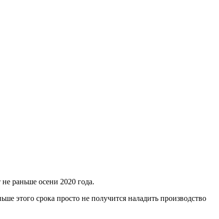
е раньше осени 2020 года.
ньше этого срока просто не получится наладить производство