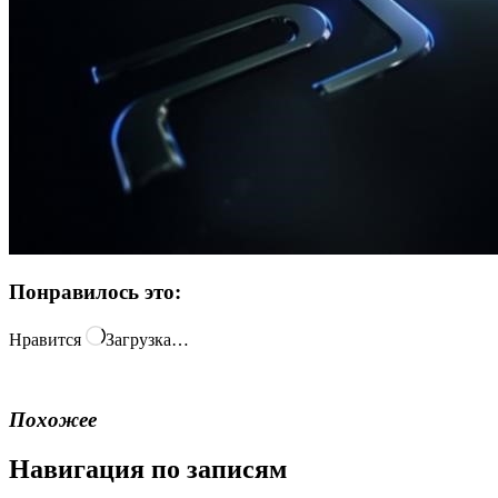
Понравилось это:
Нравится
Загрузка…
Похожее
Навигация по записям