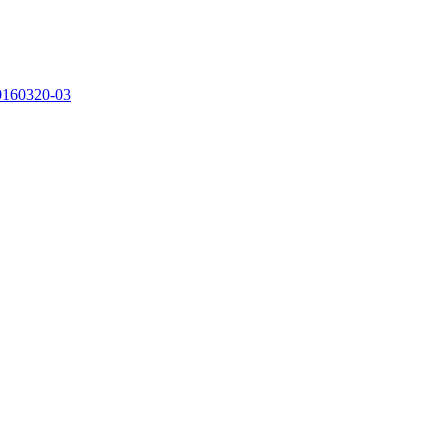
0160320-03