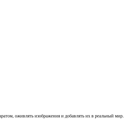
ратом, оживлять изображения и добавлять их в реальный мир.