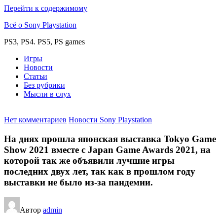
Перейти к содержимому
Всё о Sony Playstation
PS3, PS4. PS5, PS games
Игры
Новости
Статьи
Без рубрики
Мысли в слух
Нет комментариев
Новости Sony Playstation
На днях прошла японская выставка Tokyo Game
Show 2021 вместе с Japan Game Awards 2021, на
которой так же объявили лучшие игры
последних двух лет, так как в прошлом году
выставки не было из-за пандемии.
Автор
admin