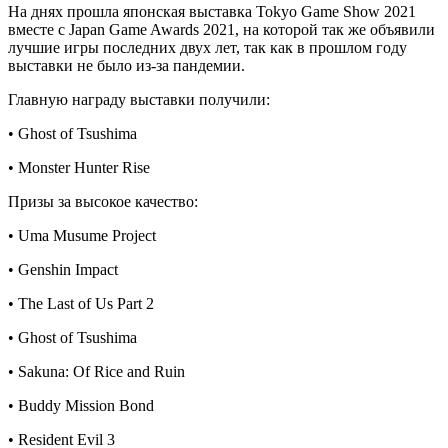
На днях прошла японская выставка Tokyo Game Show 2021
вместе с Japan Game Awards 2021, на которой так же объявили
лучшие игры последних двух лет, так как в прошлом году
выставки не было из-за пандемии.
Главную награду выставки получили:
• Ghost of Tsushima
• Monster Hunter Rise
Призы за высокое качество:
• Uma Musume Project
• Genshin Impact
• The Last of Us Part 2
• Ghost of Tsushima
• Sakuna: Of Rice and Ruin
• Buddy Mission Bond
• Resident Evil 3