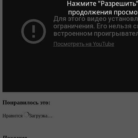
Нажмите "Разрешить"
продолжения просмо
Понравилось это:
Нравится
Загрузка…
Похожее