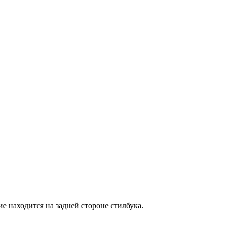
е находится на задней стороне стилбука.