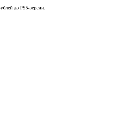
ублей до PS5-версии.