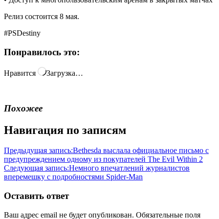
Релиз состоится 8 мая.
#PSDestiny
Понравилось это:
Нравится
Загрузка…
Похожее
Навигация по записям
Предыдущая запись:
Bethesda выслала официальное письмо с
предупреждением одному из покупателей The Evil Within 2
Следующая запись:
Немного впечатлений журналистов
вперемешку с подробностями Spider-Man
Оставить ответ
Ваш адрес email не будет опубликован.
Обязательные поля