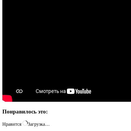
Понравилось это:
Нравится
Загрузка…