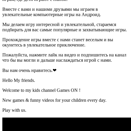
Вместе с вами и нашими друзьями мы играем в
увлекательные компьютерные игры на Андроид.
Мы делаем игру интересной и увлекательной, стараемся
подбирать для вас самые популярные и захватывающие игры.
Прохождение игры вместе с нами станет веселым и вы
окунетесь в увлекательное приключение.
Пожалуйста, нажмите лайк на видео и подпишитесь на канал
что бы вы могли и дальше наслаждаться игрой с нами.
Вы нам очень нравитесь.❤
Hello My friends.
Welcome to my kids channel Games ON !
New games & funny videos for your children every day.
Play with us.