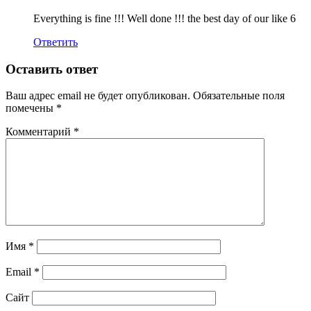
Everything is fine !!! Well done !!! the best day of our like 6
Ответить
Оставить ответ
Ваш адрес email не будет опубликован.
Обязательные поля
помечены
*
Комментарий
*
Имя
*
Email
*
Сайт