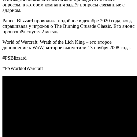
опросом, в котором компания задаёт вопросы связанные с
аддоном.
Ранее, Blizzard проводила подобное в декабре 2020 года, когда
спрашивала у игроков о The Burning Crusade Classic. Его анонс
произошёл спустя 2 месяца.
World of Warcraft: Wrath of the Lich King – это второе
дополнение к WoW, которое выпустили 13 ноября 2008 года.
#PSBlizzard
#PSWorldofWarcraft