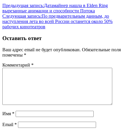
Предыдущая запись:
Датамайнер нашла в Elden Ring
вырезанные анимации и способности Потока
Следующая запись:
По предварительным данным, до
наступления лета во всей России останется около 50%
рабочих кинотеатров
Оставить ответ
Ваш адрес email не будет опубликован.
Обязательные поля
помечены
*
Комментарий
*
Имя
*
Email
*