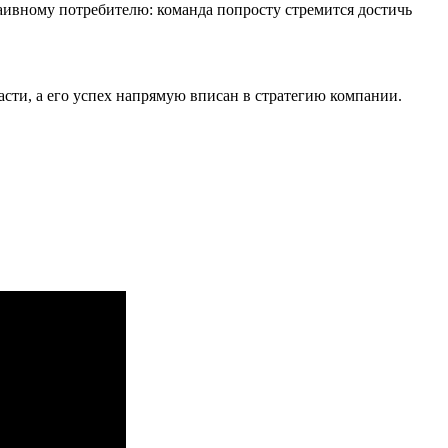
наивному потребителю: команда попросту стремится достичь
асти, а его успех напрямую вписан в стратегию компании.