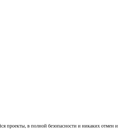
йся проекты, в полной безопасности и никаких отмен и