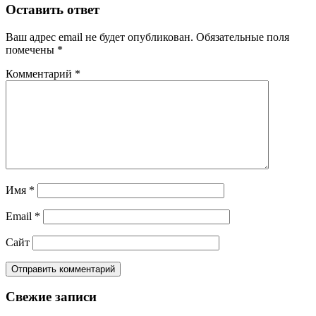
Оставить ответ
Ваш адрес email не будет опубликован.
Обязательные поля
помечены
*
Комментарий
*
Имя
*
Email
*
Сайт
Свежие записи