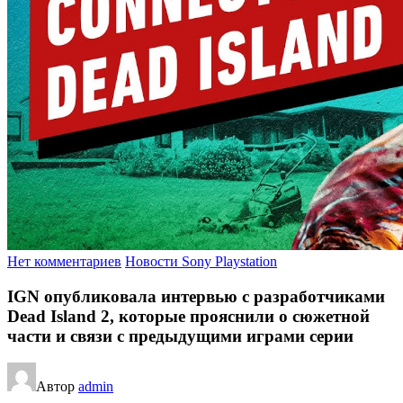
Нет комментариев
Новости Sony Playstation
IGN опубликовала интервью с разработчиками
Dead Island 2, которые прояснили о сюжетной
части и связи с предыдущими играми серии
Автор
admin