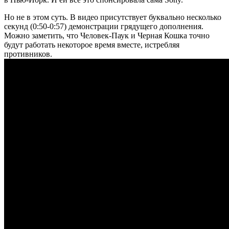
Но не в этом суть. В видео присутствует буквально несколько
секунд (0:50-0:57) демонстрации грядущего дополнения.
Можно заметить, что Человек-Паук и Черная Кошка точно
будут работать некоторое время вместе, истребляя
противников.