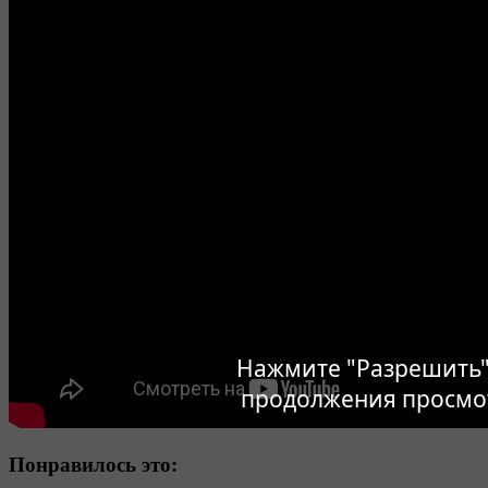
Нажмите "Разрешить"
продолжения просмо
Понравилось это: