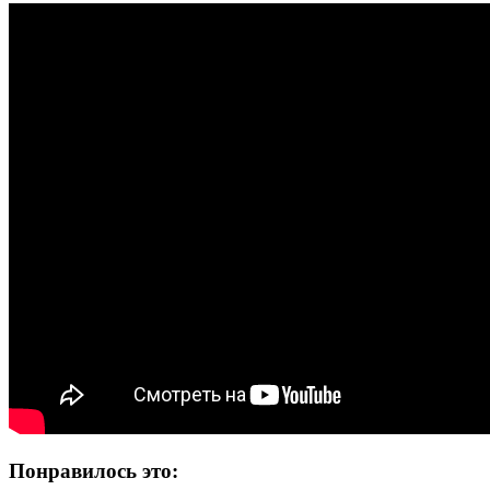
Понравилось это: