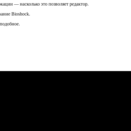
кации — насколько это позволяет редактор.
ание Bioshock.
 подобное.