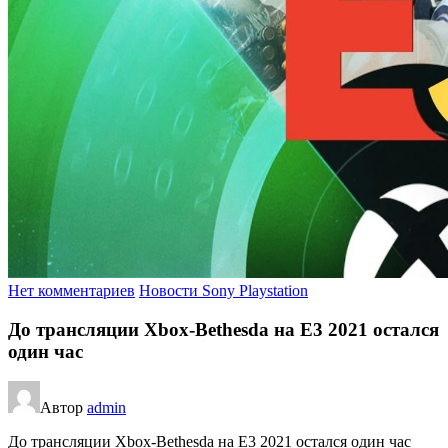
Нет комментариев
Новости Sony Playstation
До трансляции Xbox-Bethesda на E3 2021 остался
один час
Автор
admin
До трансляции Xbox-Bethesda на E3 2021 остался один час