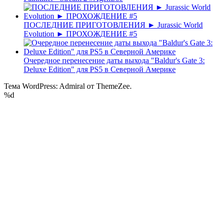
ПОСЛЕДНИЕ ПРИГОТОВЛЕНИЯ ► Jurassic World
Evolution ► ПРОХОЖДЕНИЕ #5
Очередное перенесение даты выхода "Baldur's Gate 3:
Deluxe Edition" для PS5 в Северной Америке
Тема WordPress: Admiral от ThemeZee.
%d