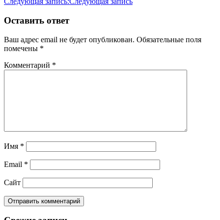
Следующая запись:
Следующая запись
Оставить ответ
Ваш адрес email не будет опубликован.
Обязательные поля
помечены
*
Комментарий
*
Имя
*
Email
*
Сайт