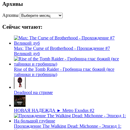
Архивы
Архивы
Сейчас читают:
Max: The Curse of Brotherhood - Прохождение #7
Великий дуб
Rise of the Tomb Raider - Гробница глас божий (все
тайники и гробницы)
Deadpool на стриме
НОВАЯ НАДЕЖДА ► Metro Exodus #2
Прохождение The Walking Dead: Michonne - Эпизод 1: