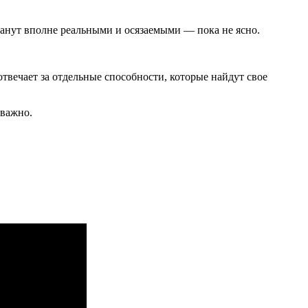
танут вполне реальными и осязаемыми — пока не ясно.
твечает за отдельные способности, которые найдут свое
 важно.