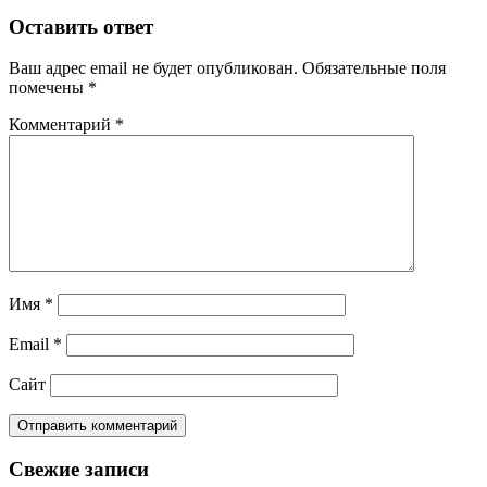
Оставить ответ
Ваш адрес email не будет опубликован.
Обязательные поля
помечены
*
Комментарий
*
Имя
*
Email
*
Сайт
Свежие записи