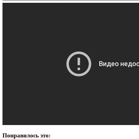
Понравилось это: