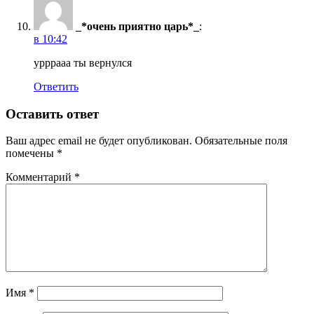
_*очень приятно царь*_
:
в 10:42
урррааа ты вернулся
Ответить
Оставить ответ
Ваш адрес email не будет опубликован.
Обязательные поля
помечены
*
Комментарий
*
Имя
*