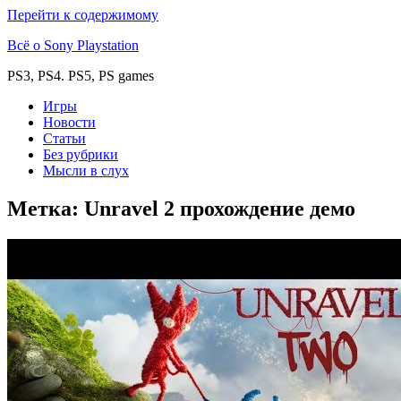
Перейти к содержимому
Всё о Sony Playstation
PS3, PS4. PS5, PS games
Игры
Новости
Статьи
Без рубрики
Мысли в слух
Метка:
Unravel 2 прохождение демо