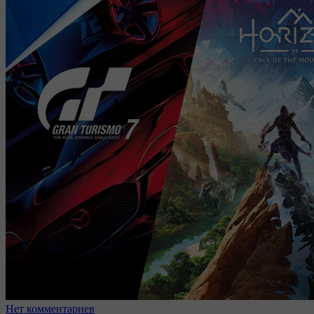
Нет комментариев