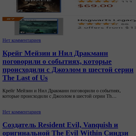
Нет комментариев
Крейг Мейзин и Нил Дракманн
поговорили о событиях, которые
происходили с Джоэлом в шестой серии
The Last of Us
Крейг Мейзин и Нил Дракманн поговорили о событиях,
которые происходили с Джоэлом в шестой серии Th…
Нет комментариев
Создатель Resident Evil, Vanquish и
оригинальной The Evil Within Синдзи