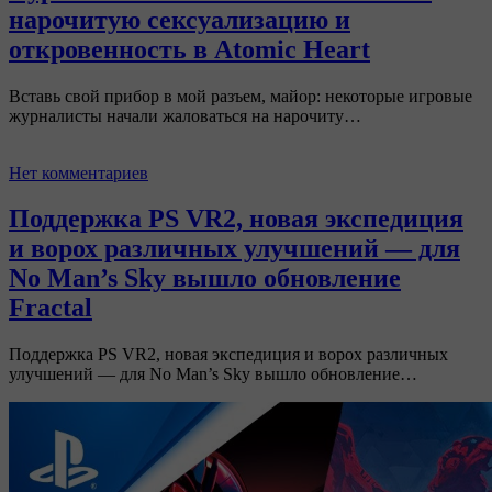
нарочитую сексуализацию и
откровенность в Atomic Heart
Вставь свой прибор в мой разъем, майор: некоторые игровые
журналисты начали жаловаться на нарочиту…
Нет комментариев
Поддержка PS VR2, новая экспедиция
и ворох различных улучшений — для
No Man’s Sky вышло обновление
Fractal
Поддержка PS VR2, новая экспедиция и ворох различных
улучшений — для No Man’s Sky вышло обновление…