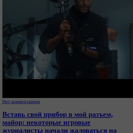
Нет комментариев
Вставь свой прибор в мой разъем,
майор: некоторые игровые
журналисты начали жаловаться на