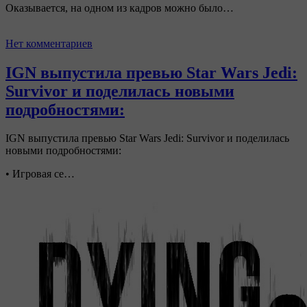
Оказывается, на одном из кадров можно было…
Нет комментариев
IGN выпустила превью Star Wars Jedi:
Survivor и поделилась новыми
подробностями:
IGN выпустила превью Star Wars Jedi: Survivor и поделилась
новыми подробностями:
• Игровая се…