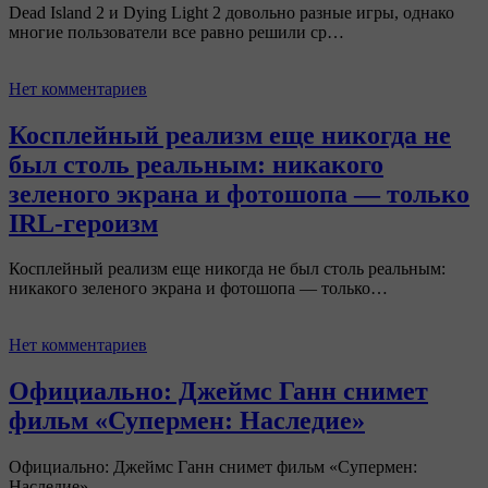
Dead Island 2 и Dying Light 2 довольно разные игры, однако
многие пользователи все равно решили ср…
Нет комментариев
Косплейный реализм еще никогда не
был столь реальным: никакого
зеленого экрана и фотошопа — только
IRL-героизм
Косплейный реализм еще никогда не был столь реальным:
никакого зеленого экрана и фотошопа — только…
Нет комментариев
Официально: Джеймс Ганн снимет
фильм «Супермен: Наследие»
Официально: Джеймс Ганн снимет фильм «Супермен:
Наследие»