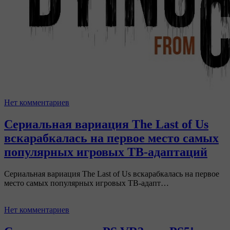
Нет комментариев
Сериальная вариация The Last of Us
вскарабкалась на первое место самых
популярных игровых ТВ-адаптаций
Сериальная вариация The Last of Us вскарабкалась на первое
место самых популярных игровых ТВ-адапт…
Нет комментариев