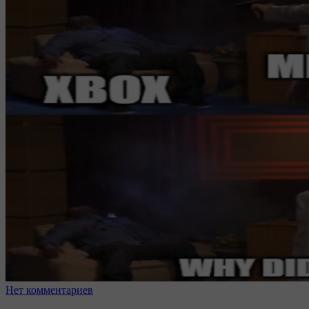
Нет комментариев