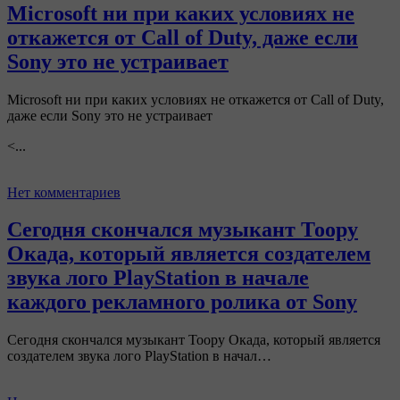
Microsoft ни при каких условиях не
откажется от Call of Duty, даже если
Sony это не устраивает
Microsoft ни при каких условиях не откажется от Call of Duty,
даже если Sony это не устраивает
<...
Нет комментариев
Сегодня скончался музыкант Тоору
Окада, который является создателем
звука лого PlayStation в начале
каждого рекламного ролика от Sony
Сегодня скончался музыкант Тоору Окада, который является
создателем звука лого PlayStation в начал…