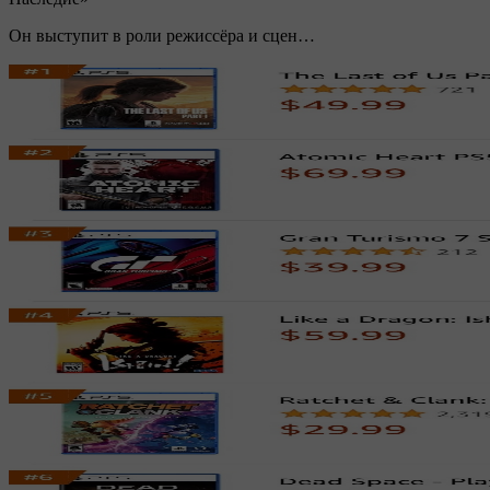
Он выступит в роли режиссёра и сцен…