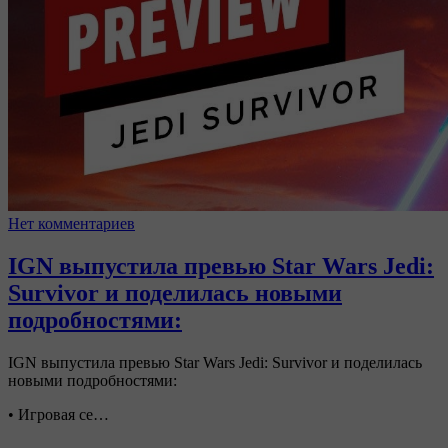
Нет комментариев
IGN выпустила превью Star Wars Jedi:
Survivor и поделилась новыми
подробностями:
IGN выпустила превью Star Wars Jedi: Survivor и поделилась
новыми подробностями:
• Игровая се…