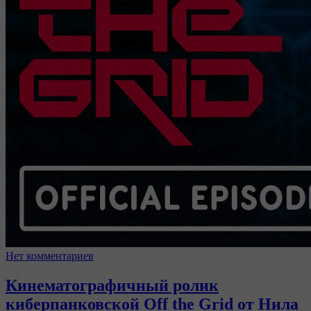
Нет комментариев
Кинематографичный ролик
киберпанковской Off the Grid от Нила