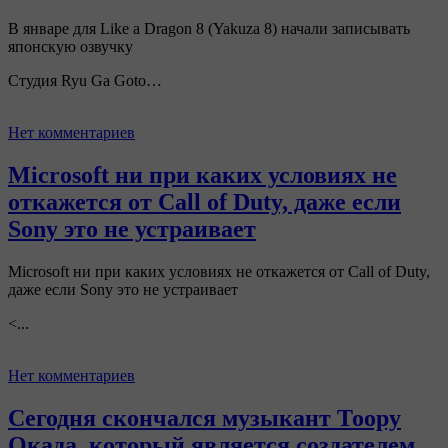
В январе для Like a Dragon 8 (Yakuza 8) начали записывать
японскую озвучку
Студия Ryu Ga Goto…
Нет комментариев
Microsoft ни при каких условиях не
откажется от Call of Duty, даже если
Sony это не устраивает
Microsoft ни при каких условиях не откажется от Call of Duty,
даже если Sony это не устраивает
<...
Нет комментариев
Сегодня скончался музыкант Тоору
Окада, который является создателем