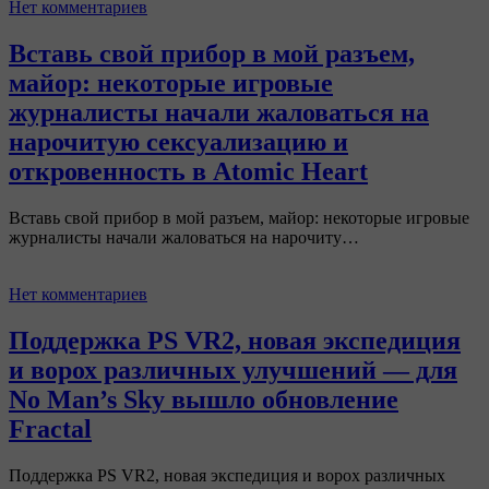
Нет комментариев
Вставь свой прибор в мой разъем,
майор: некоторые игровые
журналисты начали жаловаться на
нарочитую сексуализацию и
откровенность в Atomic Heart
Вставь свой прибор в мой разъем, майор: некоторые игровые
журналисты начали жаловаться на нарочиту…
Нет комментариев
Поддержка PS VR2, новая экспедиция
и ворох различных улучшений — для
No Man’s Sky вышло обновление
Fractal
Поддержка PS VR2, новая экспедиция и ворох различных