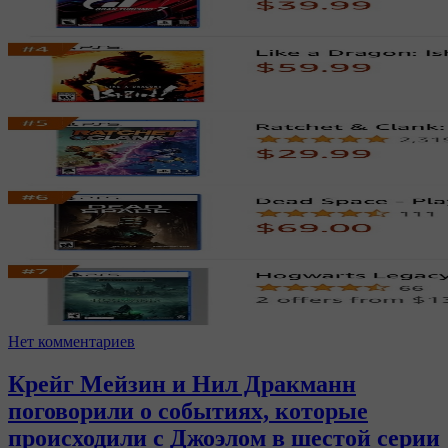
Нет комментариев
Крейг Мейзин и Нил Дракманн
поговорили о событиях, которые
происходили с Джоэлом в шестой серии