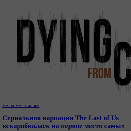
Нет комментариев
Сериальная вариация The Last of Us
вскарабкалась на первое место самых