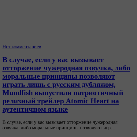
Нет комментариев
В случае, если у вас вызывает
отторжение чужеродная озвучка, либо
моральные принципы позволяют
играть лишь с русским дубляжом,
Mundfish выпустили патриотичный
релизный трейлер Atomic Heart на
аутентичном языке
В случае, если у вас вызывает отторжение чужеродная
озвучка, либо моральные принципы позволяют игр…