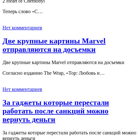
2 Heart of Chernobyl
Теперь слово «C…
Нет комментариев
Две крупные картины Marvel
отправляются на досъемки
Две крупные картины Marvel отправляются на досъемки
Согласно изданию The Wrap, «Тор: Любовь и…
Нет комментариев
За гаджеты которые перестали
работать после санкций можно
вернуть деньги
За гаджеты которые перестали работать после санкций можно
вернуть деньги