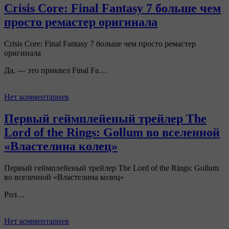
Crisis Core: Final Fantasy 7 больше чем
просто ремастер оригинала
Crisis Core: Final Fantasy 7 больше чем просто ремастер
оригинала
Да, — это приквел Final Fa…
Нет комментариев
Первый геймплейеный трейлер The
Lord of the Rings: Gollum во вселенной
«Властелина колец»
Первый геймплейеный трейлер The Lord of the Rings: Gollum
во вселенной «Властелина колец»
Рол…
Нет комментариев