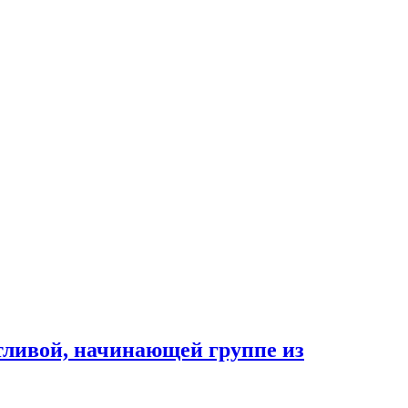
тливой, начинающей группе из