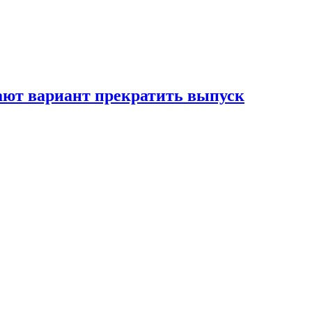
вают вариант прекратить выпуск