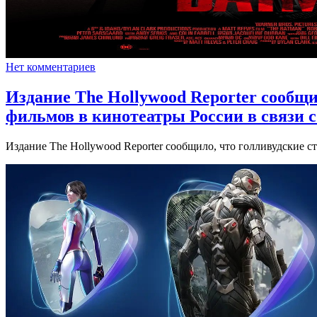
Нет комментариев
Издание The Hollywood Reporter сообщ
фильмов в кинотеатры России в связи 
Издание The Hollywood Reporter сообщило, что голливудские 