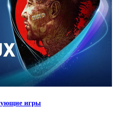
едующие игры