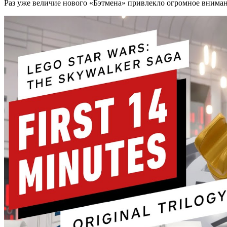
Раз уже величие нового «Бэтмена» привлекло огромное внима