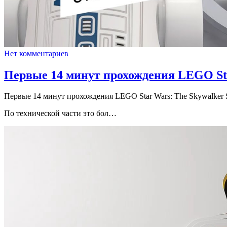
Нет комментариев
Первые 14 минут прохождения LEGO Sta
Первые 14 минут прохождения LEGO Star Wars: The Skywalker 
По технической части это бол…