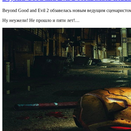
Beyond Good and Evil 2 обзавелась новым ведущим сценаристо
Ну неужели! Не прошло и пяти лет!…