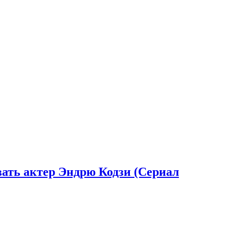
вать актер Эндрю Кодзи (Сериал