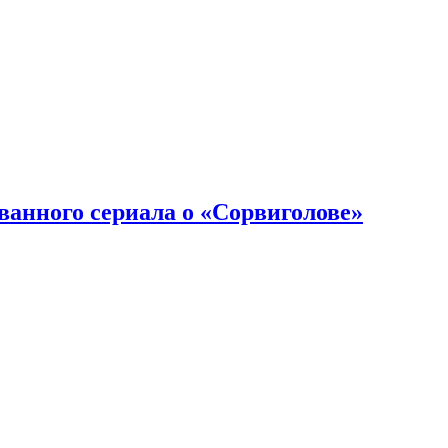
ванного сериала о «Сорвиголове»