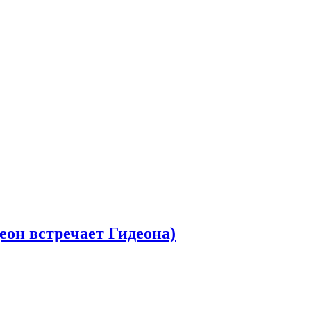
деон встречает Гидеона)