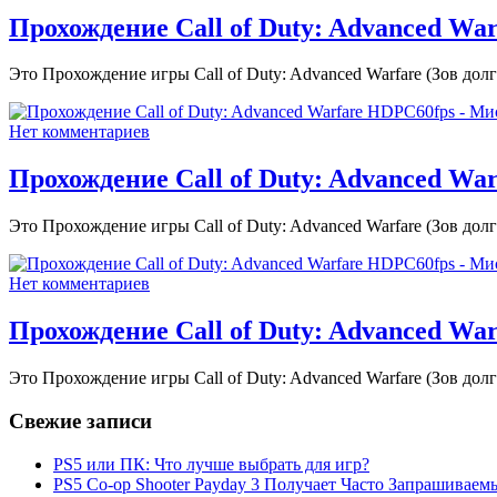
Прохождение Call of Duty: Advanced War
Это Прохождение игры Call of Duty: Advanced Warfare (Зов дол
Нет комментариев
Прохождение Call of Duty: Advanced Wa
Это Прохождение игры Call of Duty: Advanced Warfare (Зов долг
Нет комментариев
Прохождение Call of Duty: Advanced W
Это Прохождение игры Call of Duty: Advanced Warfare (Зов долг
Свежие записи
PS5 или ПК: Что лучше выбрать для игр?
PS5 Co-op Shooter Payday 3 Получает Часто Запрашива