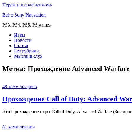
Перейти к содержимому
Всё о Sony Playstation
PS3, PS4. PS5, PS games
Игры
Новости
Статьи
Без рубрики
Мысли в слух
Метка:
Прохождение Advanced Warfare
48 комментариев
Прохождение Call of Duty: Advanced War
Это Прохождение игры Call of Duty: Advanced Warfare (Зов дол
81 комментарий