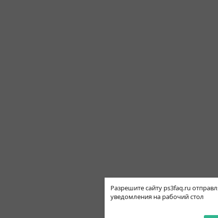
Разрешите сайту ps3faq.ru отправл
уведомления на рабочий стол