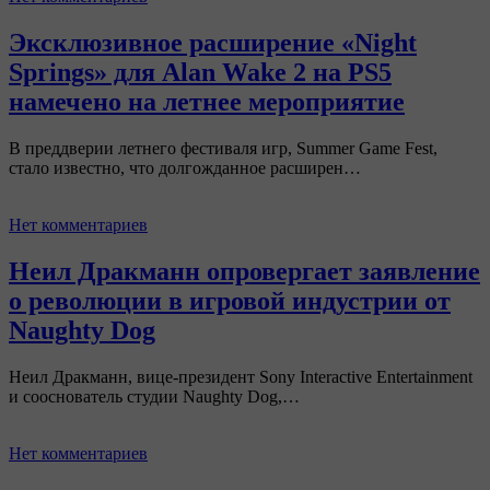
Эксклюзивное расширение «Night
Springs» для Alan Wake 2 на PS5
намечено на летнее мероприятие
В преддверии летнего фестиваля игр, Summer Game Fest,
стало известно, что долгожданное расширен…
Нет комментариев
Неил Дракманн опровергает заявление
о революции в игровой индустрии от
Naughty Dog
Неил Дракманн, вице-президент Sony Interactive Entertainment
и сооснователь студии Naughty Dog,…
Нет комментариев