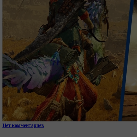
Нет комментариев