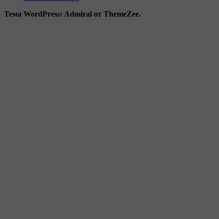
Тема WordPress: Admiral от ThemeZee.