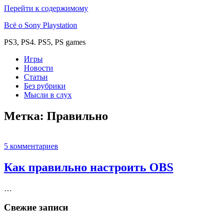
Перейти к содержимому
Всё о Sony Playstation
PS3, PS4. PS5, PS games
Игры
Новости
Статьи
Без рубрики
Мысли в слух
Метка:
Правильно
5 комментариев
Как правильно настроить OBS
…
Свежие записи